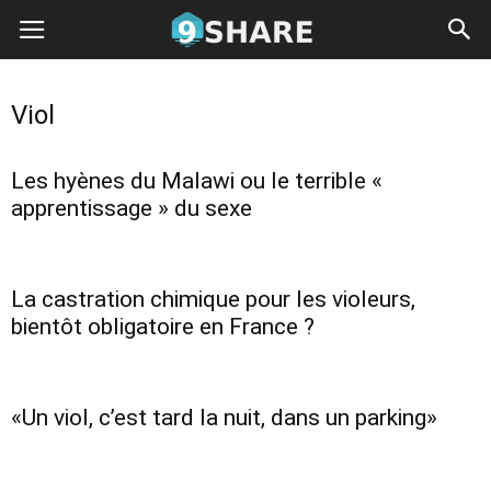
Viol
Les hyènes du Malawi ou le terrible «
apprentissage » du sexe
La castration chimique pour les violeurs,
bientôt obligatoire en France ?
«Un viol, c’est tard la nuit, dans un parking»